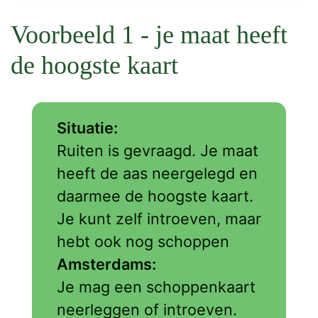
Voorbeeld 1 - je maat heeft
de hoogste kaart
Situatie:
Ruiten is gevraagd. Je maat
heeft de aas neergelegd en
daarmee de hoogste kaart.
Je kunt zelf introeven, maar
hebt ook nog schoppen
Amsterdams:
Je mag een schoppenkaart
neerleggen of introeven.