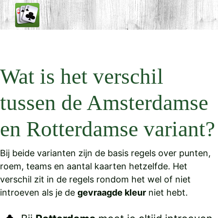
Wat is het verschil
tussen de Amsterdamse
en Rotterdamse variant?
Bij beide varianten zijn de basis regels over punten,
roem, teams en aantal kaarten hetzelfde. Het
verschil zit in de regels rondom het wel of niet
introeven als je de
gevraagde kleur
niet hebt.