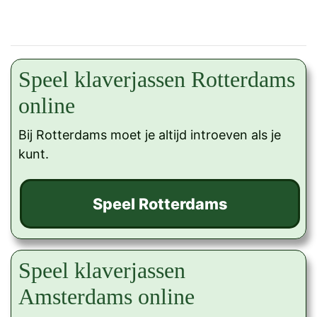
Speel klaverjassen Rotterdams
online
Bij Rotterdams moet je altijd introeven als je
kunt.
Speel klaverjassen
Amsterdams online