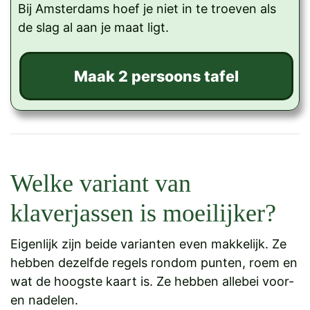
Bij Amsterdams hoef je niet in te troeven als
de slag al aan je maat ligt.
Welke variant van
klaverjassen is moeilijker?
Eigenlijk zijn beide varianten even makkelijk. Ze
hebben dezelfde regels rondom punten, roem en
wat de hoogste kaart is. Ze hebben allebei voor-
en nadelen.