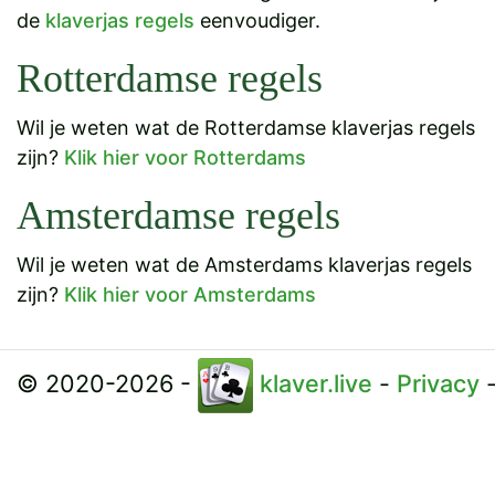
de
klaverjas regels
eenvoudiger.
Rotterdamse regels
Wil je weten wat de Rotterdamse klaverjas regels
zijn?
Klik hier voor Rotterdams
Amsterdamse regels
Wil je weten wat de Amsterdams klaverjas regels
zijn?
Klik hier voor Amsterdams
© 2020-2026 -
klaver.live
-
Privacy