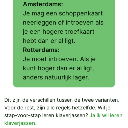
Amsterdams:
Je mag een schoppenkaart
neerleggen of introeven als
je een hogere troefkaart
hebt dan er al ligt.
Rotterdams:
Je moet introeven. Als je
kunt hoger dan er al ligt,
anders natuurlijk lager.
Dit zijn de verschillen tussen de twee varianten.
Voor de rest, zijn alle regels hetzelfde. Wil je
stap-voor-stap leren klaverjassen?
Ja ik wil leren
klaverjassen.