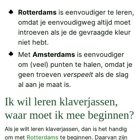
Rotterdams
is eenvoudiger te leren,
omdat je eenvoudigweg altijd moet
introeven als je de gevraagde kleur
niet hebt.
Met
Amsterdams
is eenvoudiger
om (veel) punten te halen, omdat je
geen troeven
verspeelt
als de slag
al aan je maat is.
Ik wil leren klaverjassen,
waar moet ik mee beginnen?
Als je wilt leren klaverjassen, dan is het handig
om met
Rotterdams
te beginnen. Daarvan zijn