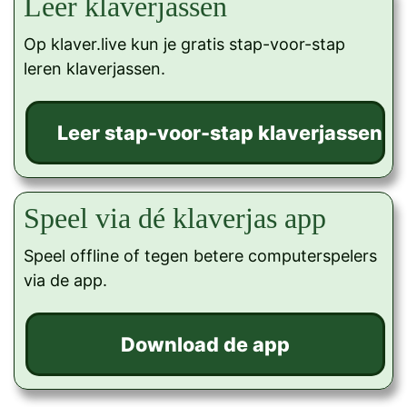
Leer klaverjassen
Op klaver.live kun je gratis stap-voor-stap
leren klaverjassen.
Speel via dé klaverjas app
Speel offline of tegen betere computerspelers
via de app.