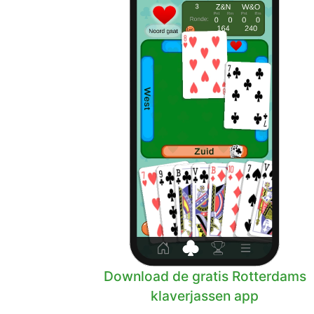
Download de gratis Rotterdams
klaverjassen app