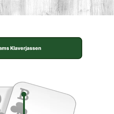
ams Klaverjassen