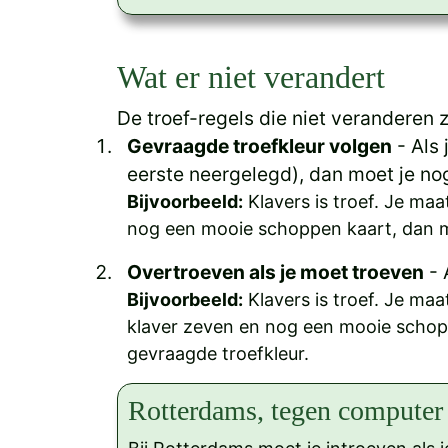
Wat er niet verandert
De troef-regels die niet veranderen z
Gevraagde troefkleur volgen
- Als 
eerste neergelegd), dan moet je no
Bijvoorbeeld:
Klavers is troef. Je maa
nog een mooie schoppen kaart, dan m
Overtroeven als je moet troeven
- 
Bijvoorbeeld:
Klavers is troef. Je maa
klaver zeven en nog een mooie schopp
gevraagde troefkleur.
Rotterdams, tegen computer