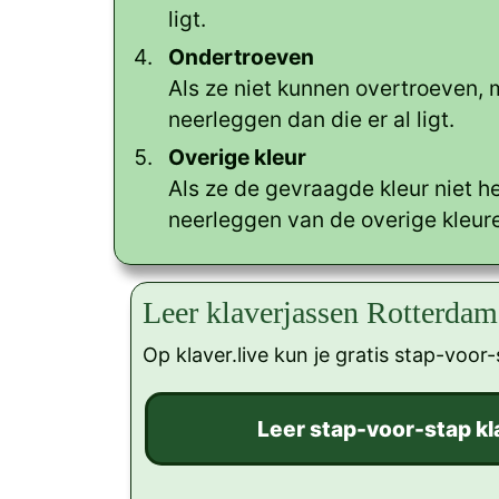
ligt.
Ondertroeven
Als ze niet kunnen overtroeven, 
neerleggen dan die er al ligt.
Overige kleur
Als ze de gevraagde kleur niet h
neerleggen van de overige kleur
Leer klaverjassen Rotterdam
Op klaver.live kun je gratis stap-voor-