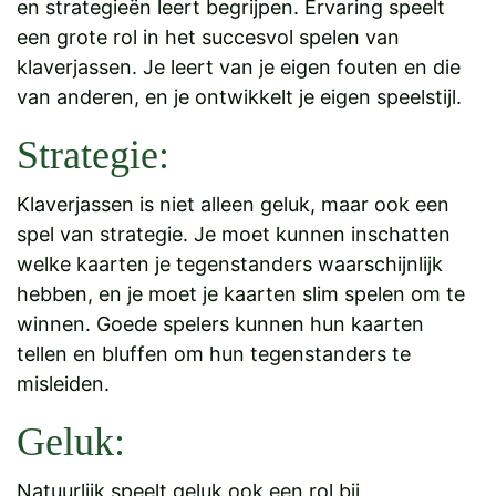
en strategieën leert begrijpen. Ervaring speelt
een grote rol in het succesvol spelen van
klaverjassen. Je leert van je eigen fouten en die
van anderen, en je ontwikkelt je eigen speelstijl.
Strategie:
Klaverjassen is niet alleen geluk, maar ook een
spel van strategie. Je moet kunnen inschatten
welke kaarten je tegenstanders waarschijnlijk
hebben, en je moet je kaarten slim spelen om te
winnen. Goede spelers kunnen hun kaarten
tellen en bluffen om hun tegenstanders te
misleiden.
Geluk:
Natuurlijk speelt geluk ook een rol bij