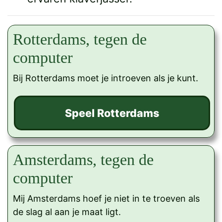
Rotterdams, tegen de
computer
Bij Rotterdams moet je introeven als je kunt.
Amsterdams, tegen de
computer
Mij Amsterdams hoef je niet in te troeven als
de slag al aan je maat ligt.