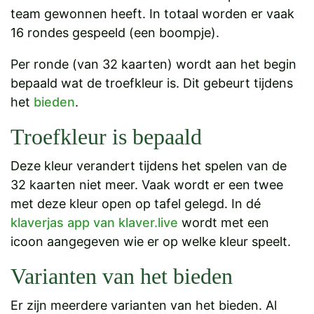
team gewonnen heeft. In totaal worden er vaak
16 rondes gespeeld (een boompje).
Per ronde (van 32 kaarten) wordt aan het begin
bepaald wat de troefkleur is. Dit gebeurt tijdens
het
bieden
.
Troefkleur is bepaald
Deze kleur verandert tijdens het spelen van de
32 kaarten niet meer. Vaak wordt er een twee
met deze kleur open op tafel gelegd. In dé
klaverjas app van klaver.live
wordt met een
icoon aangegeven wie er op welke kleur speelt.
Varianten van het bieden
Er zijn meerdere varianten van het bieden. Al