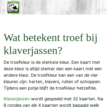
Wat betekent troef bij
klaverjassen?
De troefkleur is de sterkste kleur. Een kaart met
deze kleur is altijd sterker dan een kaart met een
andere kleur. De troefkleur kan een van de vier
kleuren zijn: harten, klavers, ruiten of schoppen.
Tijdens een potje blijft de troefkleur hetzelfde.
Klaverjassen
wordt gespeeld met 32 kaarten. Na
8 rondes van elk 4 kaarten wordt bepaald welk