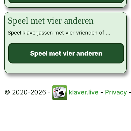
Speel met vier anderen
Speel klaverjassen met vier vrienden of ...
© 2020-2026 -
klaver.live
-
Privacy