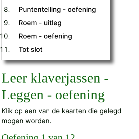
Puntentelling - oefening
Roem - uitleg
Roem - oefening
Tot slot
Leer klaverjassen -
Leggen - oefening
Klik op een van de kaarten die gelegd
mogen worden.
Oefening 1 van 12