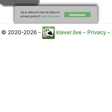
© 2020-2026 -
klaver.live
-
Privacy
-