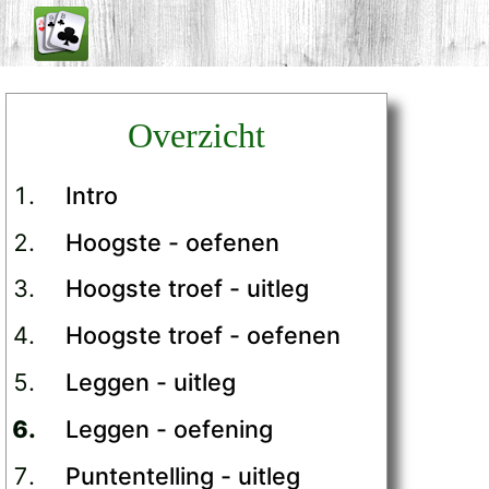
Overzicht
Intro
Hoogste - oefenen
Hoogste troef - uitleg
Hoogste troef - oefenen
Leggen - uitleg
Leggen - oefening
Puntentelling - uitleg