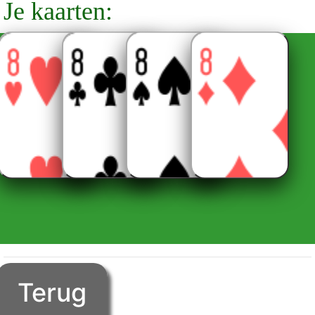
Je kaarten:
Terug