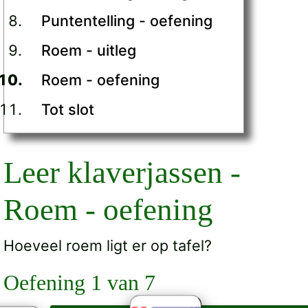
Puntentelling - oefening
Roem - uitleg
Roem - oefening
Tot slot
Leer klaverjassen -
Roem - oefening
Hoeveel roem ligt er op tafel?
Oefening 1 van 7