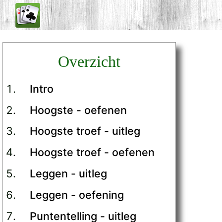
Overzicht
Intro
Hoogste - oefenen
Hoogste troef - uitleg
Hoogste troef - oefenen
Leggen - uitleg
Leggen - oefening
Puntentelling - uitleg